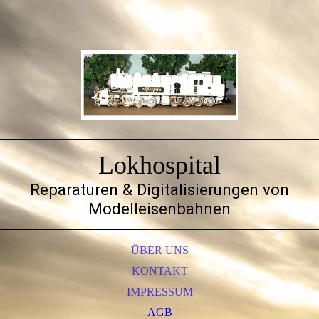
Lokhospital
Reparaturen & Digitalisierungen von
Modelleisenbahnen
ÜBER UNS
KONTAKT
IMPRESSUM
AGB