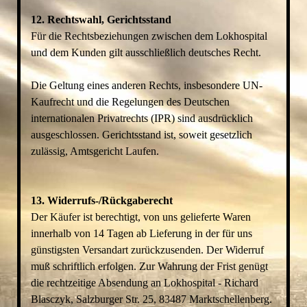
12. Rechtswahl, Gerichtsstand
Für die Rechtsbeziehungen zwischen dem Lokhospital
und dem Kunden gilt ausschließlich deutsches Recht.
Die Geltung eines anderen Rechts, insbesondere UN-
Kaufrecht und die Regelungen des Deutschen
internationalen Privatrechts (IPR) sind ausdrücklich
ausgeschlossen. Gerichtsstand ist, soweit gesetzlich
zulässig, Amtsgericht Laufen.
13. Widerrufs-/Rückgaberecht
Der Käufer ist berechtigt, von uns gelieferte Waren
innerhalb von 14 Tagen ab Lieferung in der für uns
günstigsten Versandart zurückzusenden. Der Widerruf
muß schriftlich erfolgen. Zur Wahrung der Frist genügt
die rechtzeitige Absendung an Lokhospital - Richard
Blasczyk, Salzburger Str. 25, 83487 Marktschellenberg.